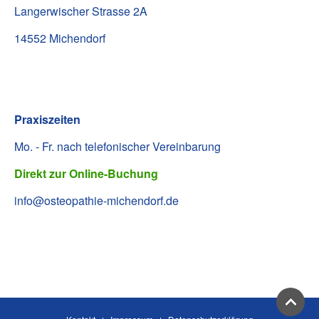
Langerwischer Strasse 2A
14552 Michendorf
Praxiszeiten
Mo. - Fr. nach telefonischer Vereinbarung
Direkt zur Online-Buchung
info@osteopathie-michendorf.de