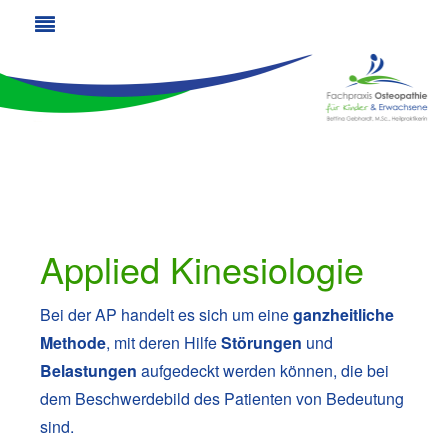
Applied Kinesiologie
Bei der AP handelt es sich um eine
ganzheitliche
Methode
, mit deren Hilfe
Störungen
und
Belastungen
aufgedeckt werden können, die bei
dem Beschwerdebild des Patienten von Bedeutung
sind.